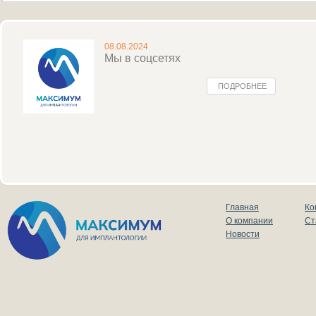
08.08.2024
Мы в соцсетях
ПОДРОБНЕЕ
Главная
Ко
О компании
Ст
Новости