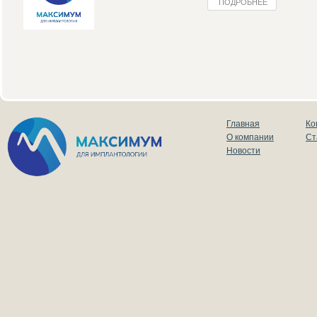
ПОДРОБНЕЕ
Главная
Ко
О компании
Ст
Новости