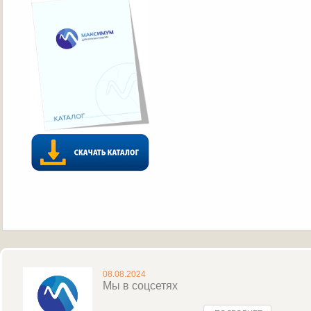
08.08.2024
Мы в соцсетях