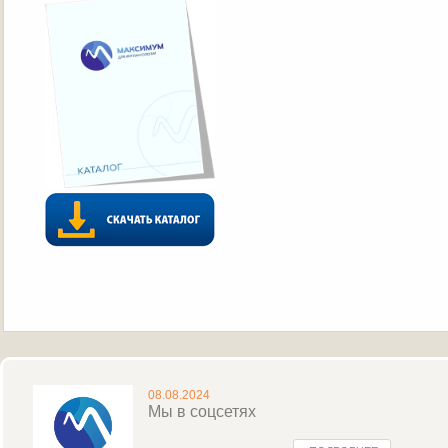
08.08.2024
Мы в соцсетях