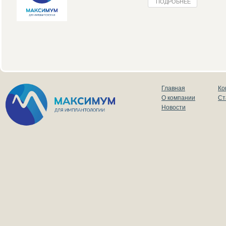
ПОДРОБНЕЕ
Главная
Ко
О компании
Ст
Новости