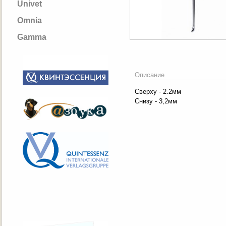
Univet
Omnia
Gamma
Описание
Сверху - 2.2мм
Снизу - 3,2мм