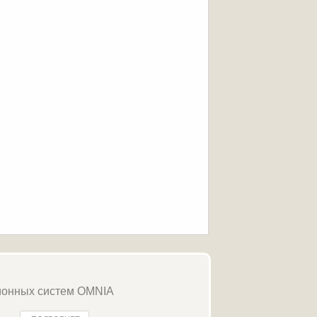
ионных систем OMNIA