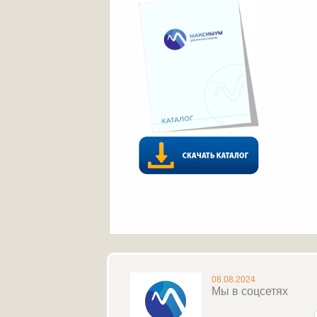
08.08.2024
Мы в соцсетях