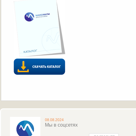
08.08.2024
Мы в соцсетях