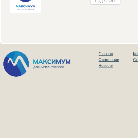
ПОДРОБНЕЕ
Главная
Ко
О компании
Ст
Новости