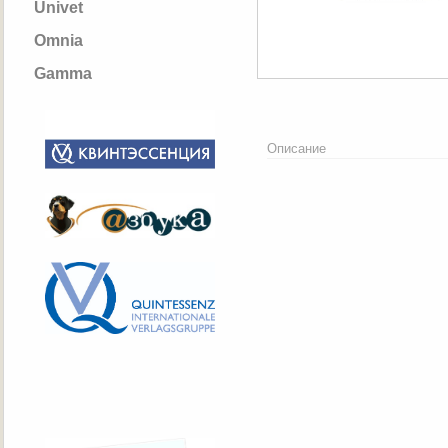
Univet
Omnia
Gamma
Описание