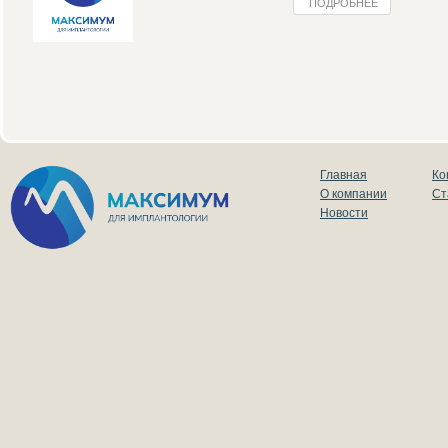
ПОДРОБНЕЕ
Главная
Ко
О компании
Ст
Новости