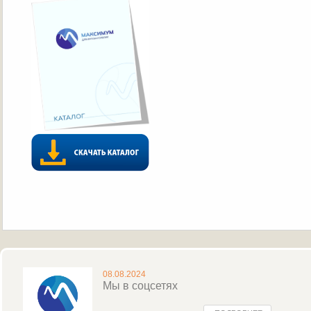
08.08.2024
Мы в соцсетях