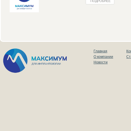
ПОДРОБНЕЕ
Главная
Ко
О компании
Ст
Новости