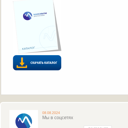
08.08.2024
Мы в соцсетях