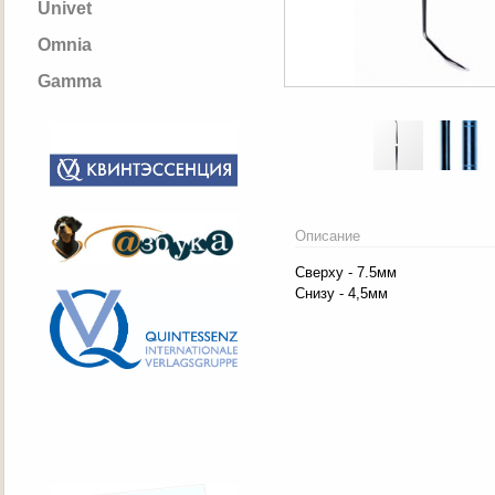
Univet
Omnia
Gamma
Описание
Сверху - 7.5мм
Снизу - 4,5мм