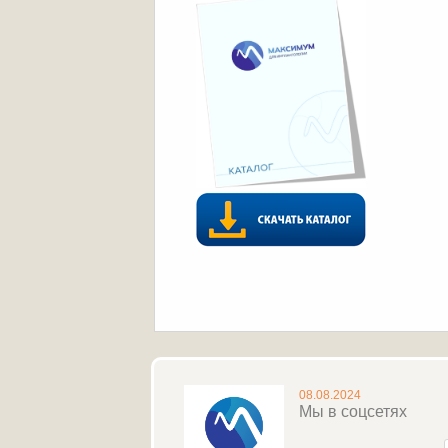
08.08.2024
Мы в соцсетях