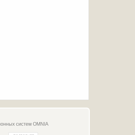
ионных систем OMNIA