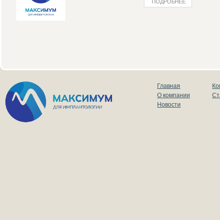
ПОДРОБНЕЕ
Главная
Ко
О компании
Ст
Новости