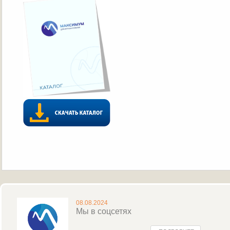
08.08.2024
Мы в соцсетях