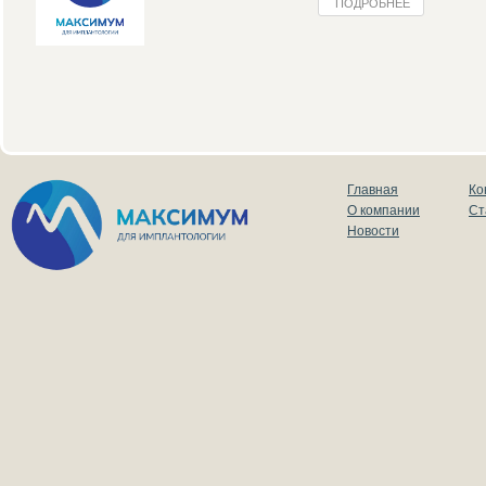
ПОДРОБНЕЕ
Главная
Ко
О компании
Ст
Новости