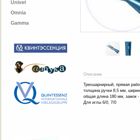
Univet
Omnia
Gamma
Описание
Трехшарнирный, прямая рабо
толщина ручки 8,5 мм, ширин
общая длина 180 мм, замок - 
Для иглы 6/0, 7/0