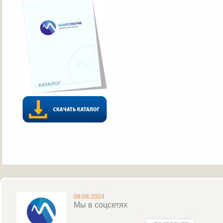
08.08.2024
Мы в соцсетях