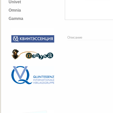
Univet
Omnia
Gamma
Описание