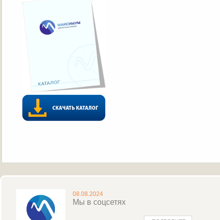
08.08.2024
Мы в соцсетях