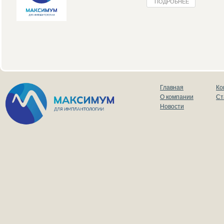
ПОДРОБНЕЕ
Главная
Ко
О компании
Ст
Новости