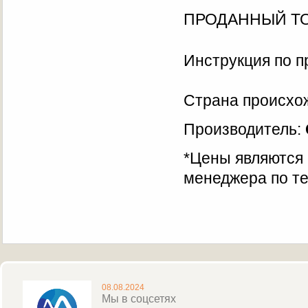
ПРОДАННЫЙ ТО
Инструкция по 
Страна происхо
Производитель:
*Цены являются
менеджера по те
08.08.2024
Мы в соцсетях