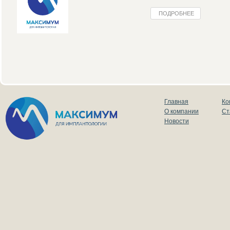
ПОДРОБНЕЕ
Главная
Ко
О компании
Ст
Новости