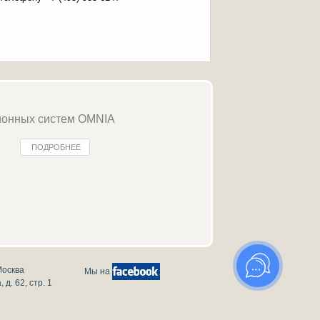
ионных систем OMNIA
ПОДРОБНЕЕ
Москва
Мы на
 д. 62, стр. 1