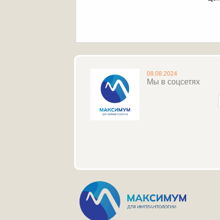
08.08.2024
Мы в соцсетях