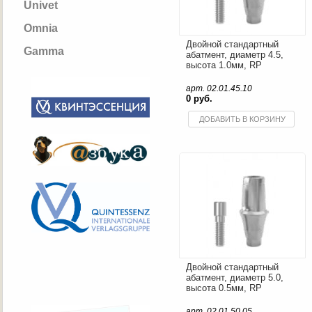
Univet
Omnia
Двойной стандартный
Gamma
абатмент, диаметр 4.5,
высота 1.0мм, RP
арт. 02.01.45.10
0 руб.
ДОБАВИТЬ В КОРЗИНУ
Двойной стандартный
абатмент, диаметр 5.0,
высота 0.5мм, RP
арт. 02.01.50.05