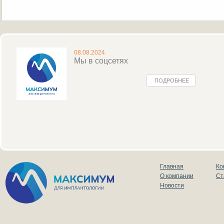
08.08.2024
Мы в соцсетях
ПОДРОБНЕЕ
Главная
Ко
О компании
Ст
Новости