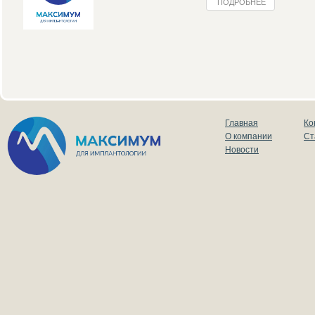
ПОДРОБНЕЕ
Главная
Ко
О компании
Ст
Новости