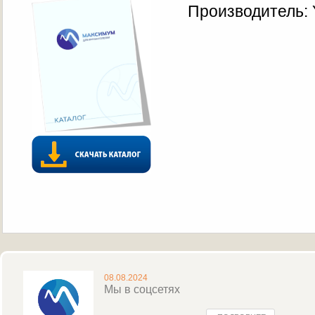
Производитель: 
08.08.2024
Мы в соцсетях