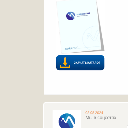
08.08.2024
Мы в соцсетях