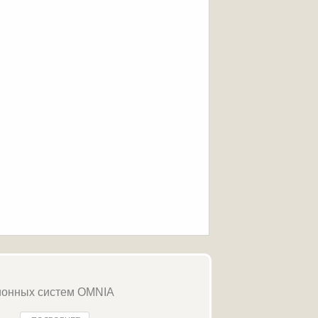
ионных систем OMNIA