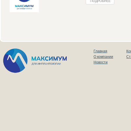
ПОДРОБНЕЕ
Главная
Ко
О компании
Ст
Новости