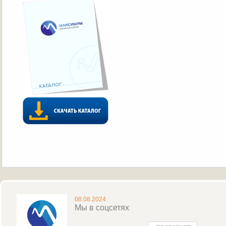
08.08.2024
Мы в соцсетях