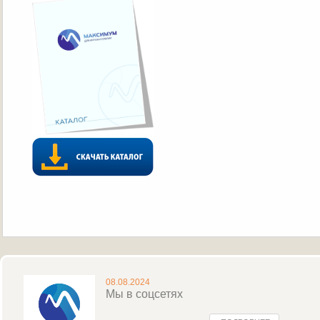
08.08.2024
Мы в соцсетях