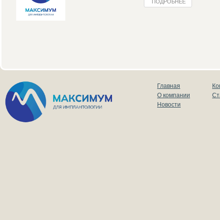
ПОДРОБНЕЕ
Главная
Ко
О компании
Ст
Новости