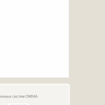
ионных систем OMNIA