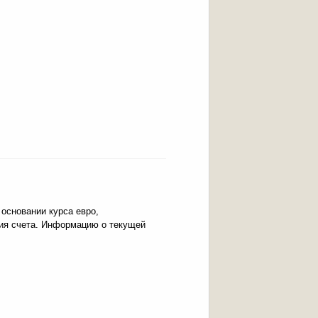
 основании курса евро,
ния счета. Информацию о текущей