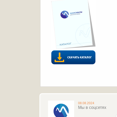
08.08.2024
Мы в соцсетях