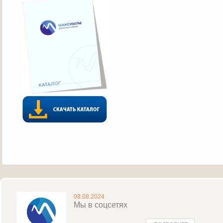
08.08.2024
Мы в соцсетях