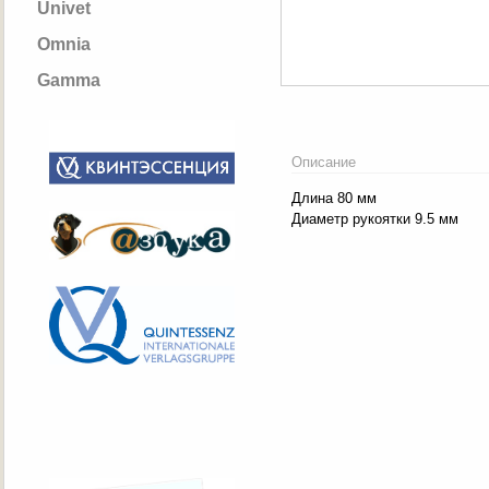
Univet
Omnia
Gamma
Описание
Длина 80 мм
Диаметр рукоятки 9.5 мм