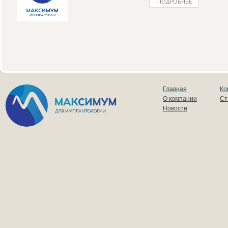
ПОДРОБНЕЕ
Главная
Ко
О компании
Ст
Новости