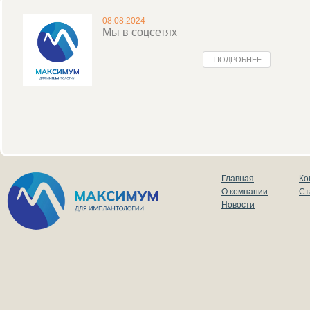
08.08.2024
Мы в соцсетях
ПОДРОБНЕЕ
Главная
Ко
О компании
Ст
Новости