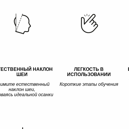
ТЕСТВЕННЫЙ НАКЛОН
ЛЕГКОСТЬ В
ШЕИ
ИСПОЛЬЗОВАНИИ
имите естественный
Короткие этапы обучения
наклон шеи,
иваясь идеальной осанки