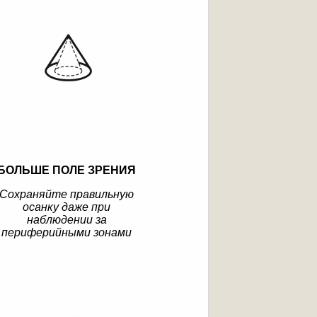
БОЛЬШЕ ПОЛЕ ЗРЕНИЯ
Сохраняйте правильную
осанку даже при
наблюдении за
периферийными зонами