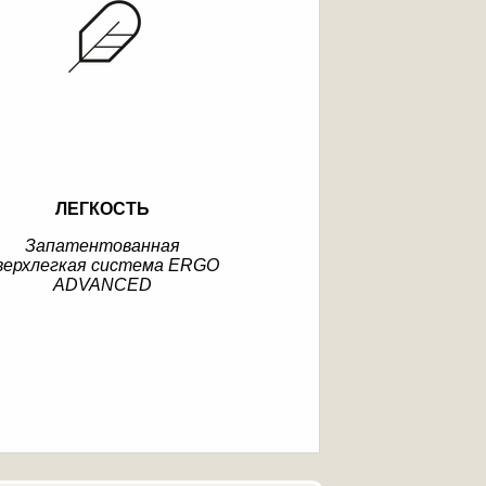
ЛЕГКОСТЬ
Запатентованная
верхлегкая система ERGO
ADVANCED